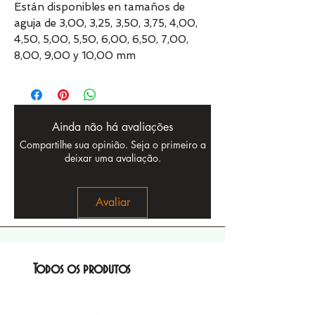
Están disponibles en tamaños de
aguja de 3,00, 3,25, 3,50, 3,75, 4,00,
4,50, 5,00, 5,50, 6,00, 6,50, 7,00,
8,00, 9,00 y 10,00 mm
Ainda não há avaliações
Compartilhe sua opinião. Seja o primeiro a
deixar uma avaliação.
Avaliar
Todos os produtos