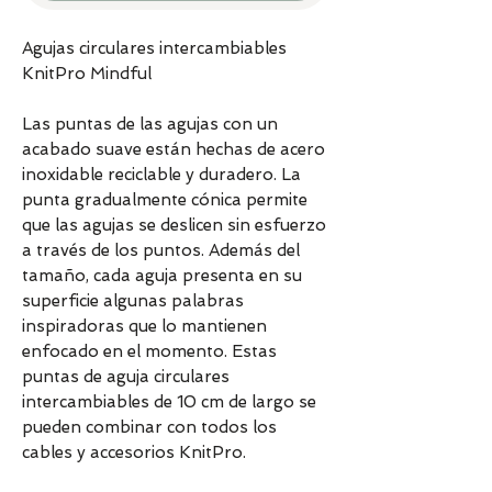
Agujas circulares intercambiables
KnitPro Mindful
Las puntas de las agujas con un
acabado suave están hechas de acero
inoxidable reciclable y duradero. La
punta gradualmente cónica permite
que las agujas se deslicen sin esfuerzo
a través de los puntos. Además del
tamaño, cada aguja presenta en su
superficie algunas palabras
inspiradoras que lo mantienen
enfocado en el momento. Estas
puntas de aguja circulares
intercambiables de 10 cm de largo se
pueden combinar con todos los
cables y accesorios KnitPro.