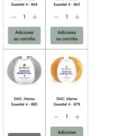
Essentiel 4 - 864
Essentiel 4 - 863
Adicionar
Adicionar
ao carrinho
ao carrinho
DMC Merino
DMC Merino
Essentiel 4 - 885
Essentiel 4 - 878
Adicionar