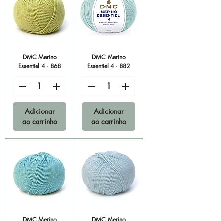
DMC Merino
DMC Merino
Essentiel 4 - 868
Essentiel 4 - 882
Adicionar
Adicionar
ao carrinho
ao carrinho
DMC Merino
DMC Merino