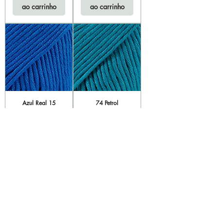
ao carrinho
ao carrinho
Azul Real 15
74 Petrol
Esgotado
Esgotado