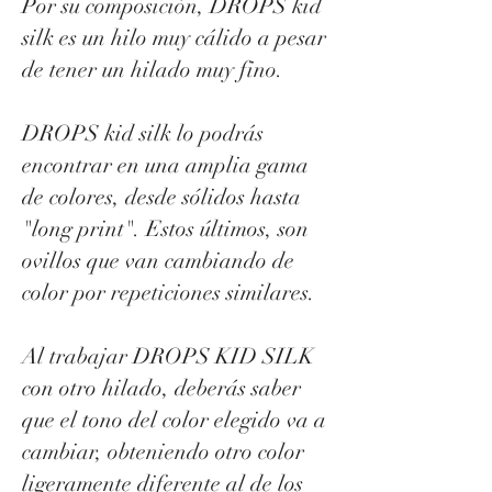
Por su composición, DROPS kid
silk es un hilo muy cálido a pesar
de tener un hilado muy fino.
DROPS kid silk lo podrás
encontrar en una amplia gama
de colores, desde sólidos hasta
"long print". Estos últimos, son
ovillos que van cambiando de
color por repeticiones similares.
Al trabajar DROPS KID SILK
con otro hilado, deberás saber
que el tono del color elegido va a
cambiar, obteniendo otro color
ligeramente diferente al de los