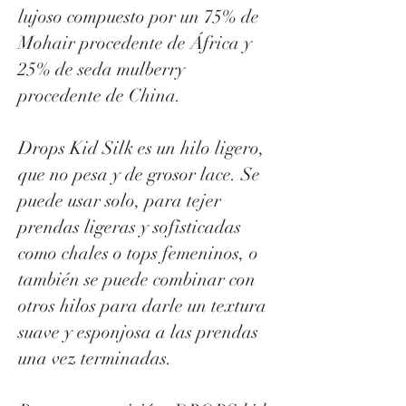
lujoso compuesto por un 75% de
Mohair procedente de África y
25% de seda mulberry
procedente de China.
Drops Kid Silk es un hilo ligero,
que no pesa y de grosor lace. Se
puede usar solo, para tejer
prendas ligeras y sofisticadas
como chales o tops femeninos, o
también se puede combinar con
otros hilos para darle un textura
suave y esponjosa a las prendas
una vez terminadas.