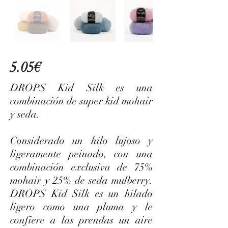
5.05€
DROPS Kid Silk es una
combinación de super kid mohair
y seda.
Considerado un hilo lujoso y
ligeramente peinado, con una
combinación exclusiva de 75%
mohair y 25% de seda mulberry.
DROPS Kid Silk es un hilado
ligero como una pluma y le
confiere a las prendas un aire