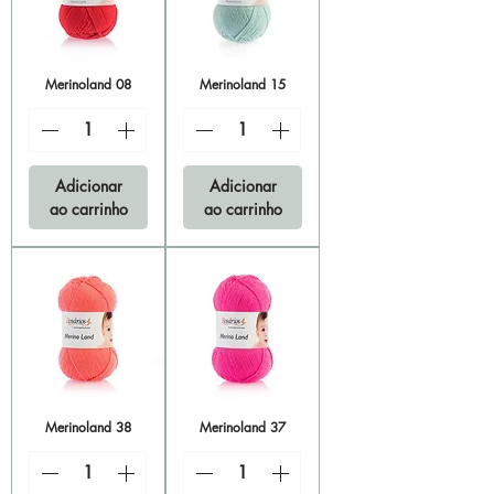
Merinoland 08
Merinoland 15
Adicionar
Adicionar
ao carrinho
ao carrinho
Merinoland 38
Merinoland 37