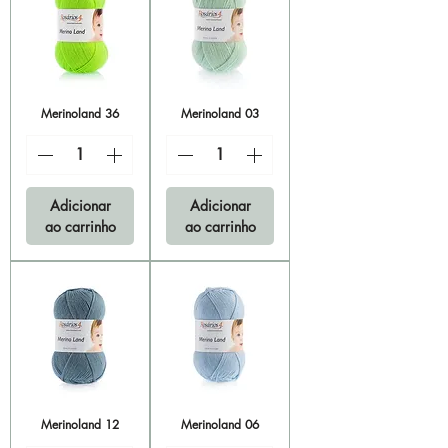
Merinoland 36
Merinoland 03
Adicionar
Adicionar
ao carrinho
ao carrinho
Merinoland 12
Merinoland 06