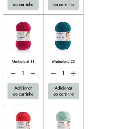
ao carrinho
ao carrinho
Merinoland 11
Merinoland 25
Adicionar
Adicionar
ao carrinho
ao carrinho