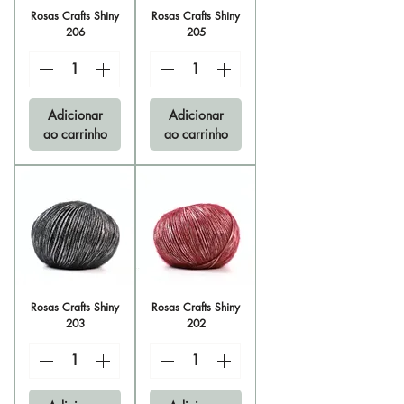
Rosas Crafts Shiny
Rosas Crafts Shiny
206
205
Adicionar
Adicionar
ao carrinho
ao carrinho
Rosas Crafts Shiny
Rosas Crafts Shiny
203
202