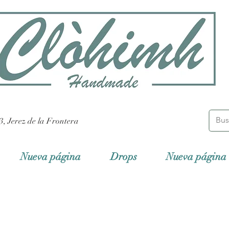
3, Jerez de la Frontera
Nueva página
Drops
Nueva página