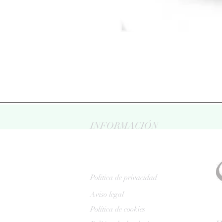
INFORMACIÓN
Politica de privacidad
Aviso legal
Política de cookies