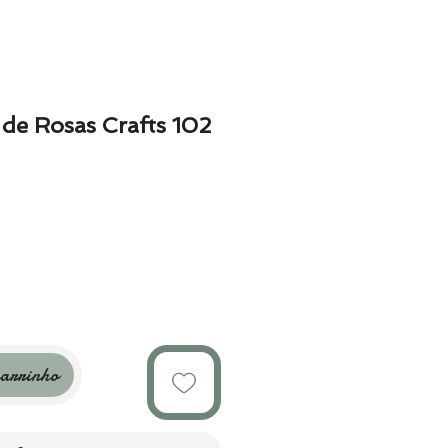
de Rosas Crafts 102
carrinho