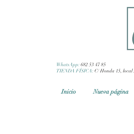
WhatsApp:
682 53 47 85
TIENDA FÍSICA:
C/ Honda 15, local 
Inicio
Nueva página