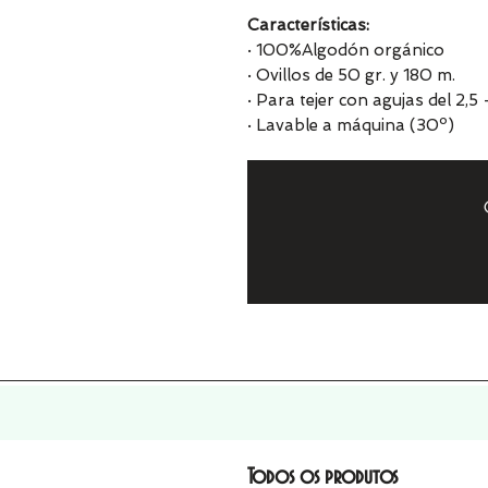
Características:
· 100%Algodón orgánico
· Ovillos de 50 gr. y 180 m.
· Para tejer con agujas del 2,5 
· Lavable a máquina (30º)
Todos os produtos