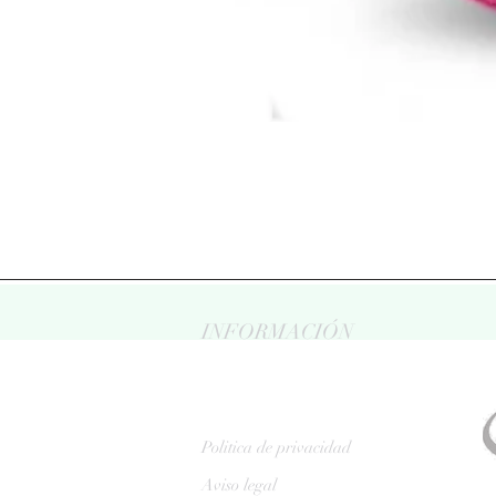
INFORMACIÓN
Politica de privacidad
Aviso legal