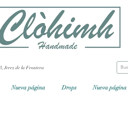
3, Jerez de la Frontera
Nueva página
Drops
Nueva página