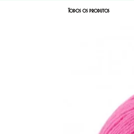
Todos os produtos