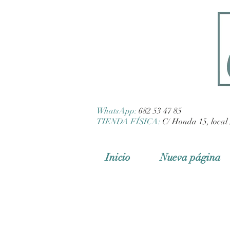
WhatsApp:
682 53 47 85
TIENDA FÍSICA:
C/ Honda 15, local 
Inicio
Nueva página