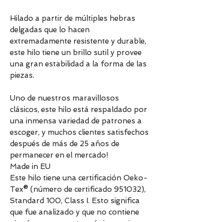
Hilado a partir de múltiples hebras
delgadas que lo hacen
extremadamente resistente y durable,
este hilo tiene un brillo sutil y provee
una gran estabilidad a la forma de las
piezas.
Uno de nuestros maravillosos
clásicos, este hilo está respaldado por
una inmensa variedad de patrones a
escoger, y muchos clientes satisfechos
después de más de 25 años de
permanecer en el mercado!
Made in EU
Este hilo tiene una certificación Oeko-
Tex® (número de certificado 951032),
Standard 100, Class I. Esto significa
que fue analizado y que no contiene