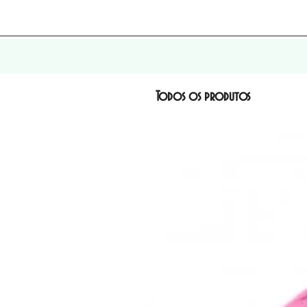
Todos os produtos