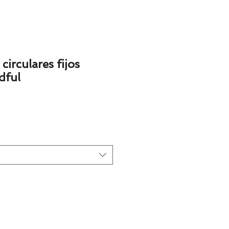
circulares fijos
dful