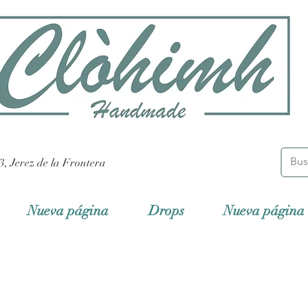
3, Jerez de la Frontera
Nueva página
Drops
Nueva página