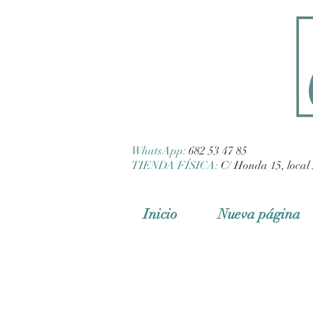
WhatsApp:
682 53 47 85
TIENDA FÍSICA:
C/ Honda 15, local 
Inicio
Nueva página