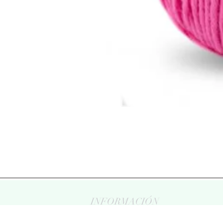
INFORMACIÓN