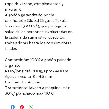
ropa de verano, complementos y
macramé.
Algodón garantizado por la
certificación Global Organic Textile
Standard (GOTS®), que protege la
salud de las personas involucradas en
la cadena de suministro, desde los
trabajadores hasta los consumidores
finales.
Composición: 100% algodón peinado
orgánico.
Peso/longitud: 200g, aprox 400 m
Agujas: tricotar 3 - 4.5 mm
Crochet: 3 - 4.5 mm
Tratamiento: lavado a máquina, máx
30°c/ planchado max 110 Cº