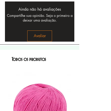
Ainda não há avaliações
Compartilhe sua opinião. Seja o primeiro a
deixar uma avaliação.
Avaliar
Todos os produtos