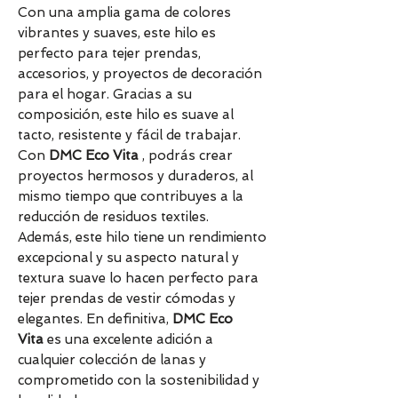
Con una amplia gama de colores
vibrantes y suaves, este hilo es
perfecto para tejer prendas,
accesorios, y proyectos de decoración
para el hogar. Gracias a su
composición, este hilo es suave al
tacto, resistente y fácil de trabajar.
Con
DMC Eco Vita
, podrás crear
proyectos hermosos y duraderos, al
mismo tiempo que contribuyes a la
reducción de residuos textiles.
Además, este hilo tiene un rendimiento
excepcional y su aspecto natural y
textura suave lo hacen perfecto para
tejer prendas de vestir cómodas y
elegantes. En definitiva,
DMC Eco
Vita
es una excelente adición a
cualquier colección de lanas y
comprometido con la sostenibilidad y