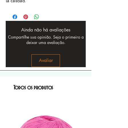
la calidad.
Ainda não há avaliações
Compartilhe sua opinião. Seja o primeiro a
deixar uma avaliação.
Avaliar
Todos os produtos