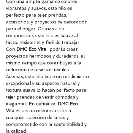
Con una amplia gama de colores
vibrantes y suaves, este hilo es
perfecto para tejer prendas,
accesorios, y proyectos de decoración
para el hogar. Gracias a su
composición, este hilo es suave al
tacto, resistente y fácil de trabajar.
Con
DMC Eco Vita
, podrás crear
proyectos hermosos y duraderos, al
mismo tiempo que contribuyes a la
reducción de residuos textiles.
Además, este hilo tiene un rendimiento
excepcional y su aspecto natural y
textura suave lo hacen perfecto para
tejer prendas de vestir cómodas y
elegantes. En definitiva,
DMC Eco
Vita
es una excelente adición a
cualquier colección de lanas y
comprometido con la sostenibilidad y
la calidad.