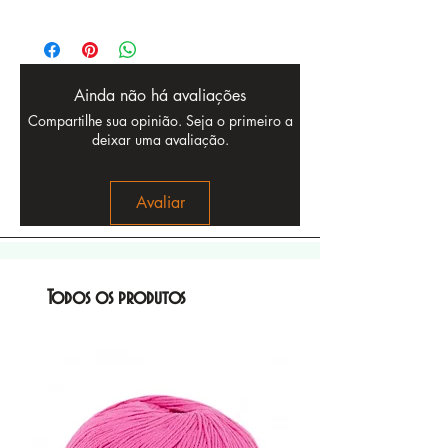
Ainda não há avaliações
Compartilhe sua opinião. Seja o primeiro a
deixar uma avaliação.
Avaliar
Todos os produtos