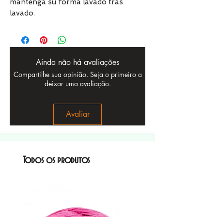
mantenga su forma lavado tras
lavado.
Ainda não há avaliações
Compartilhe sua opinião. Seja o primeiro a
deixar uma avaliação.
Avaliar
Todos os produtos