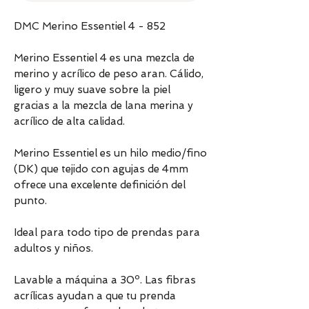
DMC Merino Essentiel 4 - 852
Merino Essentiel 4 es una mezcla de
merino y acrílico de peso aran. Cálido,
ligero y muy suave sobre la piel
gracias a la mezcla de lana merina y
acrílico de alta calidad.
Merino Essentiel es un hilo medio/fino
(DK) que tejido con agujas de 4mm
ofrece una excelente definición del
punto.
Ideal para todo tipo de prendas para
adultos y niños.
Lavable a máquina a 30º. Las fibras
acrílicas ayudan a que tu prenda