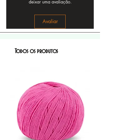
deixar uma avaliação.
Avaliar
Todos os produtos