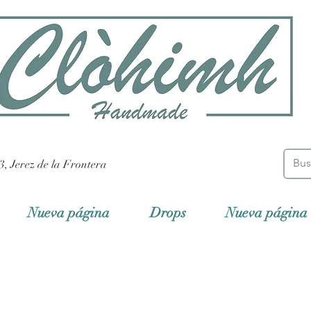
3, Jerez de la Frontera
Nueva página
Drops
Nueva página