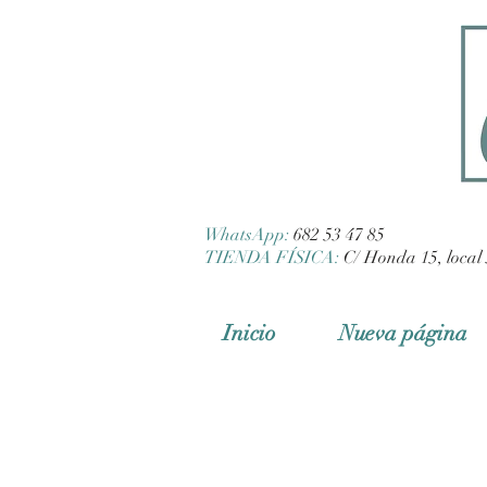
WhatsApp:
682 53 47 85
TIENDA FÍSICA:
C/ Honda 15, local 
Inicio
Nueva página