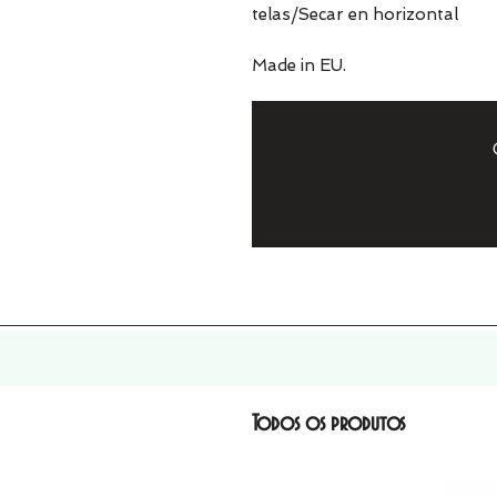
telas/Secar en horizontal
Made in EU.
Todos os produtos