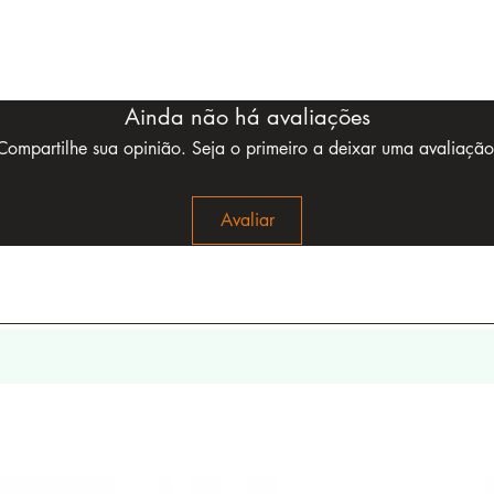
Ainda não há avaliações
Compartilhe sua opinião. Seja o primeiro a deixar uma avaliação
Avaliar