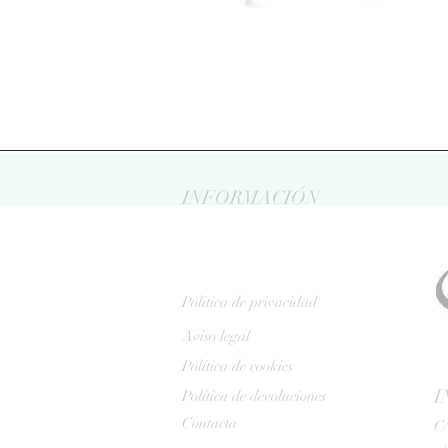
INFORMACIÓN
Politica de privacidad
Aviso legal
Política de cookies
I
Política de devoluciones
Contacta
C/