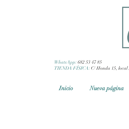
WhatsApp:
682 53 47 85
TIENDA FÍSICA:
C/ Honda 15, local 
Inicio
Nueva página