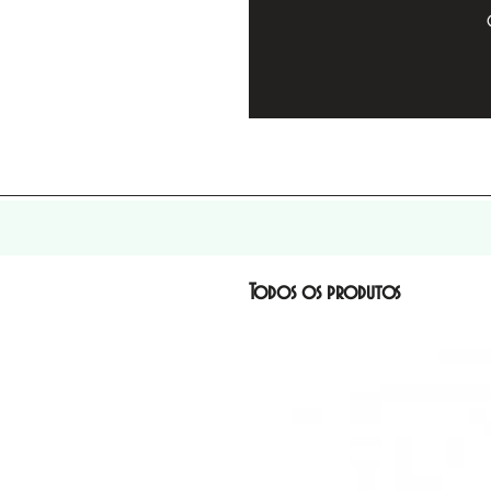
Todos os produtos