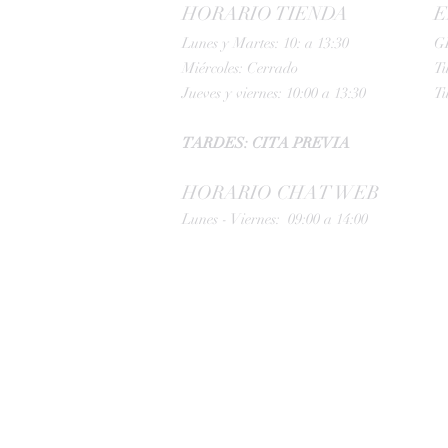
HORARIO TIENDA
E
Lunes y Martes: 10: a 13:30
G
Miércoles: Cerrado
Tu
Jueves y viernes: 10:00 a 13:30
Tu
TARDES: CITA PREVIA
HORARIO CHAT WEB
Lunes - Viernes: 09:00 a 14:00