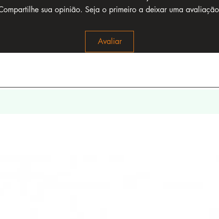
Compartilhe sua opinião. Seja o primeiro a deixar uma avaliação
Avaliar