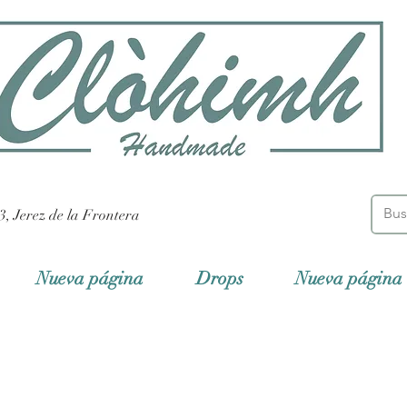
3, Jerez de la Frontera
Nueva página
Drops
Nueva página