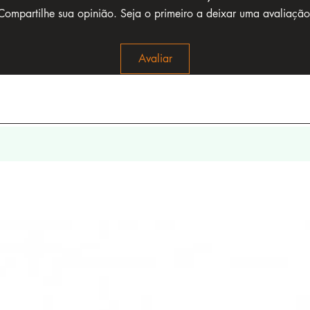
Compartilhe sua opinião. Seja o primeiro a deixar uma avaliação
Avaliar