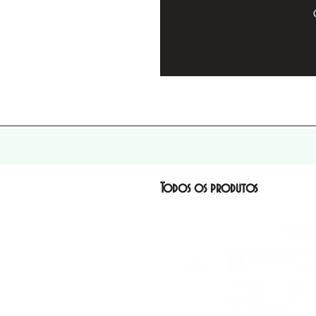
Todos os produtos