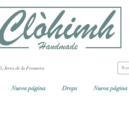
3, Jerez de la Frontera
Nueva página
Drops
Nueva página