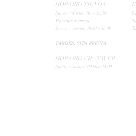
HORARIO TIENDA
E
Lunes y Martes: 10: a 13:30
G
Miércoles: Cerrado
Tu
Jueves y viernes: 10:00 a 13:30
Tu
TARDES: CITA PREVIA
HORARIO CHAT WEB
Lunes - Viernes: 09:00 a 14:00