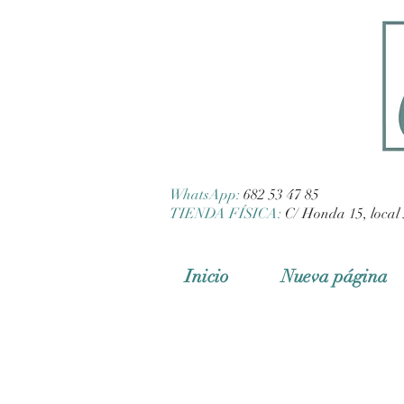
WhatsApp:
682 53 47 85
TIENDA FÍSICA:
C/ Honda 15, local 
Inicio
Nueva página