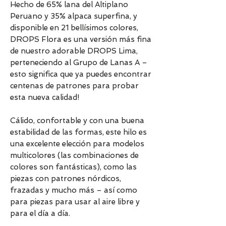
Hecho de 65% lana del Altiplano
Peruano y 35% alpaca superfina, y
disponible en 21 bellísimos colores,
DROPS Flora es una versión más fina
de nuestro adorable DROPS Lima,
perteneciendo al Grupo de Lanas A –
esto significa que ya puedes encontrar
centenas de patrones para probar
esta nueva calidad!
Cálido, confortable y con una buena
estabilidad de las formas, este hilo es
una excelente elección para modelos
multicolores (las combinaciones de
colores son fantásticas), como las
piezas con patrones nórdicos,
frazadas y mucho más – así como
para piezas para usar al aire libre y
para el día a día.