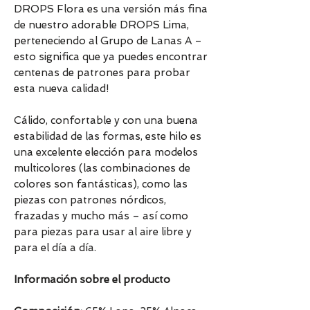
DROPS Flora es una versión más fina
de nuestro adorable DROPS Lima,
perteneciendo al Grupo de Lanas A –
esto significa que ya puedes encontrar
centenas de patrones para probar
esta nueva calidad!
Cálido, confortable y con una buena
estabilidad de las formas, este hilo es
una excelente elección para modelos
multicolores (las combinaciones de
colores son fantásticas), como las
piezas con patrones nórdicos,
frazadas y mucho más – así como
para piezas para usar al aire libre y
para el día a día.
Información sobre el producto