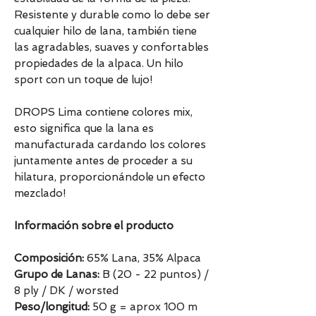
Resistente y durable como lo debe ser
cualquier hilo de lana, también tiene
las agradables, suaves y confortables
propiedades de la alpaca. Un hilo
sport con un toque de lujo!
DROPS Lima contiene colores mix,
esto significa que la lana es
manufacturada cardando los colores
juntamente antes de proceder a su
hilatura, proporcionándole un efecto
mezclado!
Información sobre el producto
Composición:
65% Lana, 35% Alpaca
Grupo de Lanas:
B (20 - 22 puntos) /
8 ply / DK / worsted
Peso/longitud:
50 g = aprox 100 m