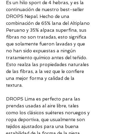
Es un hilo sport de 4 hebras, y es la
continuación de nuestro best-seller
DROPS Nepal. Hecho de una
combinación de 65% lana del Altiplano
Peruano y 35% alpaca superfina, sus
fibras no son tratadas, esto significa
que solamente fueron lavadas y que
no han sido expuestas a ningún
tratamiento químico antes del teñido.
Esto realza las propiedades naturales
de las fibras, a la vez que le confiere
una mejor forma y calidad de la
textura.
DROPS Lima es perfecto para las
prendas usadas al aire libre, tales
como los clásicos suéteres noruegos y
ropa deportiva, que usualmente son
tejidos ajustados para una buena
estabilidad de la forma de la pieza.