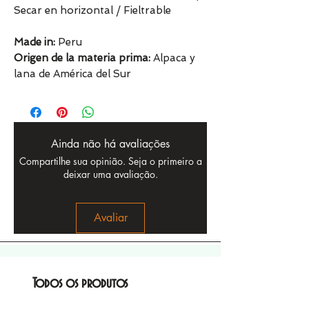
Secar en horizontal / Fieltrable
Made in:
Peru
Origen de la materia prima:
Alpaca y
lana de América del Sur
Ainda não há avaliações
Compartilhe sua opinião. Seja o primeiro a
deixar uma avaliação.
Avaliar
Todos os produtos