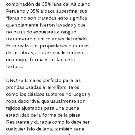
combinación de 65% lana del Altiplano
Peruano y 35% alpaca superfina, sus
fibras no son tratadas, esto significa
que solamente fueron lavadas y que
no han sido expuestas a ningún
tratamiento químico antes del teñido.
Esto realza las propiedades naturales
de las fibras, a la vez que le confiere
una mejor forma y calidad de la
textura.
DROPS Lima es perfecto para las
prendas usadas al aire libre, tales
como los clásicos suéteres noruegos y
ropa deportiva, que usualmente son
tejidos ajustados para una buena
estabilidad de la forma de la pieza.
Resistente y durable como lo debe ser
cualquier hilo de lana, también tiene