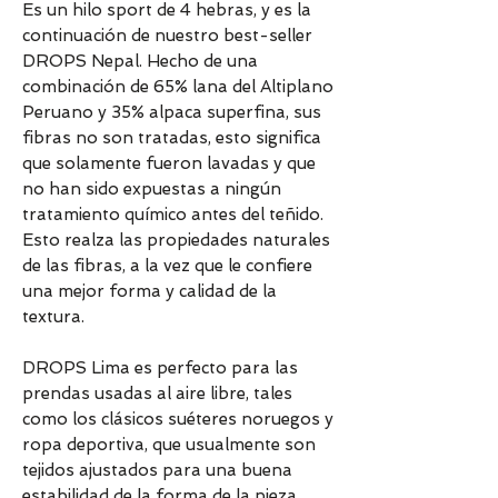
Es un hilo sport de 4 hebras, y es la
continuación de nuestro best-seller
DROPS Nepal. Hecho de una
combinación de 65% lana del Altiplano
Peruano y 35% alpaca superfina, sus
fibras no son tratadas, esto significa
que solamente fueron lavadas y que
no han sido expuestas a ningún
tratamiento químico antes del teñido.
Esto realza las propiedades naturales
de las fibras, a la vez que le confiere
una mejor forma y calidad de la
textura.
DROPS Lima es perfecto para las
prendas usadas al aire libre, tales
como los clásicos suéteres noruegos y
ropa deportiva, que usualmente son
tejidos ajustados para una buena
estabilidad de la forma de la pieza.