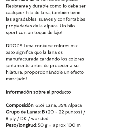
Resistente y durable como lo debe ser
cualquier hilo de lana, también tiene
las agradables, suaves y confortables
propiedades de la alpaca. Un hilo
sport con un toque de lujo!
DROPS Lima contiene colores mix,
esto significa que la lana es
manufacturada cardando los colores
juntamente antes de proceder a su
hilatura, proporcionándole un efecto
mezclado!
Información sobre el producto
Composición:
65% Lana, 35% Alpaca
Grupo de Lanas:
B (20 - 22 puntos
) /
8 ply / DK / worsted
Peso/longitud:
50 g = aprox 100 m