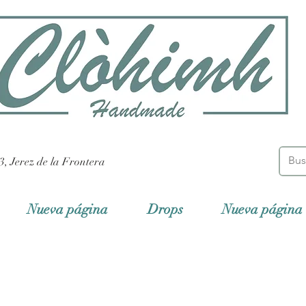
3, Jerez de la Frontera
Nueva página
Drops
Nueva página