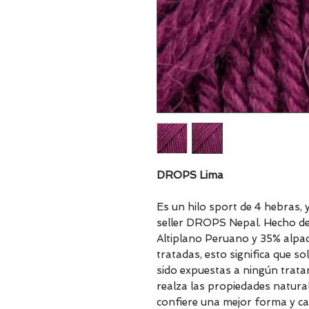
DROPS Lima
Es un hilo sport de 4 hebras, 
seller DROPS Nepal. Hecho de
Altiplano Peruano y 35% alpac
tratadas, esto significa que 
sido expuestas a ningún trata
realza las propiedades naturale
confiere una mejor forma y cal