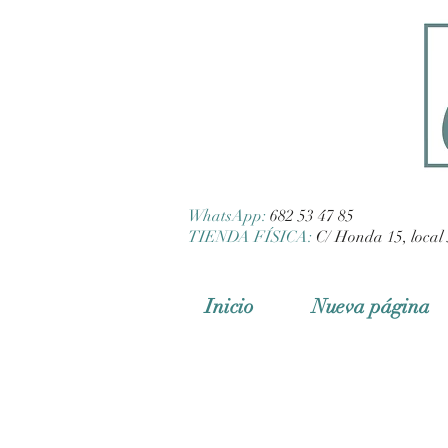
WhatsApp:
682 53 47 85
TIENDA FÍSICA:
C/ Honda 15, local 
Inicio
Nueva página