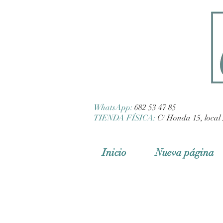
WhatsApp:
682 53 47 85
TIENDA FÍSICA:
C/ Honda 15, local 
Inicio
Nueva página