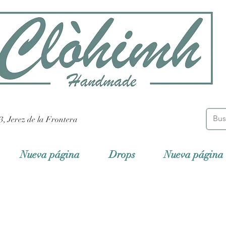
3, Jerez de la Frontera
Nueva página
Drops
Nueva página