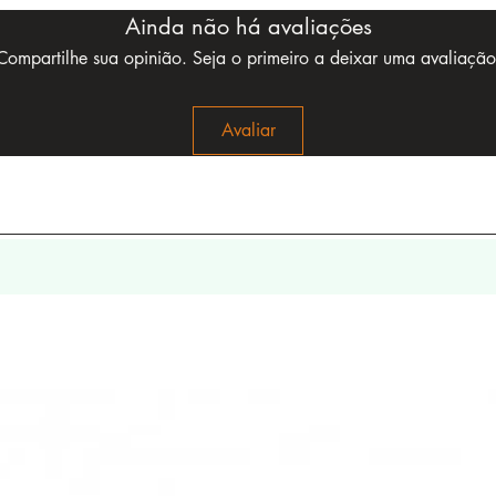
Ainda não há avaliações
Compartilhe sua opinião. Seja o primeiro a deixar uma avaliação
Avaliar