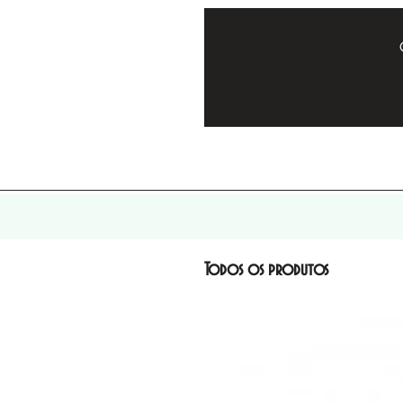
Todos os produtos