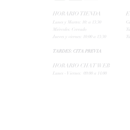
HORARIO TIENDA
E
Lunes y Martes: 10: a 13:30
G
Miércoles: Cerrado
Tu
Jueves y viernes: 10:00 a 13:30
Tu
TARDES: CITA PREVIA
HORARIO CHAT WEB
Lunes - Viernes: 09:00 a 14:00