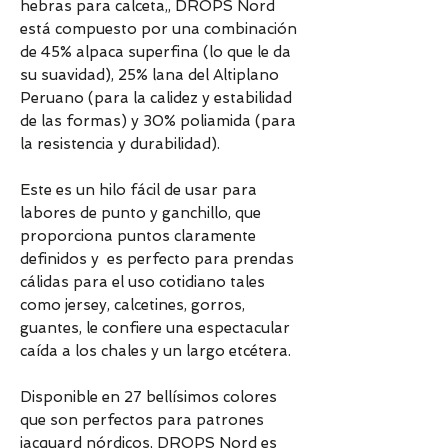
hebras para calceta,, DROPS Nord
está compuesto por una combinación
de 45% alpaca superfina (lo que le da
su suavidad), 25% lana del Altiplano
Peruano (para la calidez y estabilidad
de las formas) y 30% poliamida (para
la resistencia y durabilidad).
Este es un hilo fácil de usar para
labores de punto y ganchillo, que
proporciona puntos claramente
definidos y es perfecto para prendas
cálidas para el uso cotidiano tales
como jersey, calcetines, gorros,
guantes, le confiere una espectacular
caída a los chales y un largo etcétera.
Disponible en 27 bellísimos colores
que son perfectos para patrones
jacquard nórdicos, DROPS Nord es