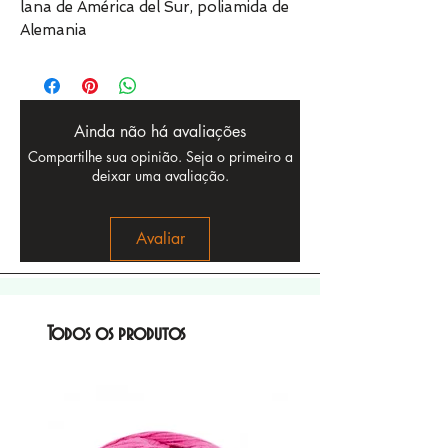
lana de América del Sur, poliamida de
Alemania
Ainda não há avaliações
Compartilhe sua opinião. Seja o primeiro a
deixar uma avaliação.
Avaliar
Todos os produtos