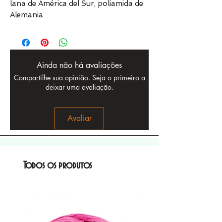
lana de América del Sur, poliamida de
Alemania
Ainda não há avaliações
Compartilhe sua opinião. Seja o primeiro a
deixar uma avaliação.
Avaliar
Todos os produtos