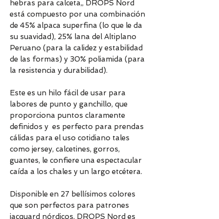
hebras para calceta,, DROPS Nord
está compuesto por una combinación
de 45% alpaca superfina (lo que le da
su suavidad), 25% lana del Altiplano
Peruano (para la calidez y estabilidad
de las formas) y 30% poliamida (para
la resistencia y durabilidad).
Este es un hilo fácil de usar para
labores de punto y ganchillo, que
proporciona puntos claramente
definidos y es perfecto para prendas
cálidas para el uso cotidiano tales
como jersey, calcetines, gorros,
guantes, le confiere una espectacular
caída a los chales y un largo etcétera.
Disponible en 27 bellísimos colores
que son perfectos para patrones
jacquard nórdicos, DROPS Nord es