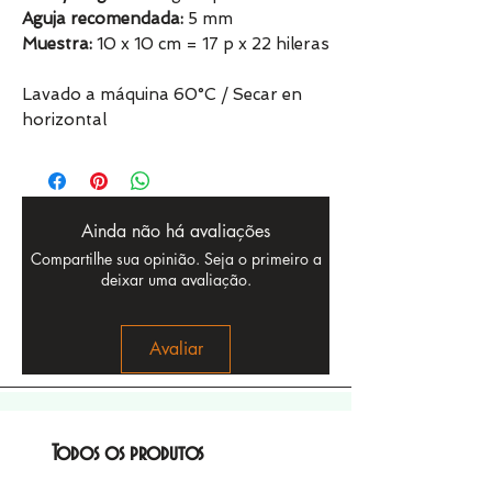
Aguja recomendada:
5 mm
Muestra:
10 x 10 cm = 17 p x 22 hileras
Lavado a máquina 60°C / Secar en
horizontal
Ainda não há avaliações
Compartilhe sua opinião. Seja o primeiro a
deixar uma avaliação.
Avaliar
Todos os produtos