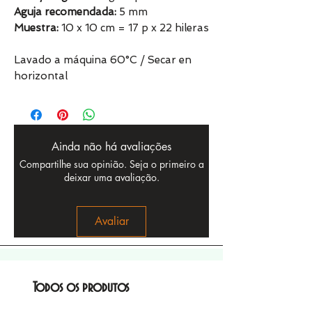
Aguja recomendada:
5 mm
Muestra:
10 x 10 cm = 17 p x 22 hileras
Lavado a máquina 60°C / Secar en
horizontal
Ainda não há avaliações
Compartilhe sua opinião. Seja o primeiro a
deixar uma avaliação.
Avaliar
Todos os produtos