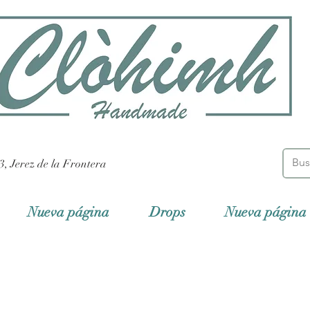
3, Jerez de la Frontera
Nueva página
Drops
Nueva página