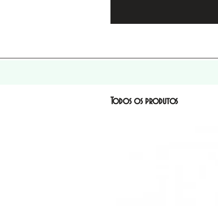
Todos os produtos