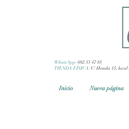
WhatsApp:
682 53 47 85
TIENDA FÍSICA:
C/ Honda 15, local 
Inicio
Nueva página