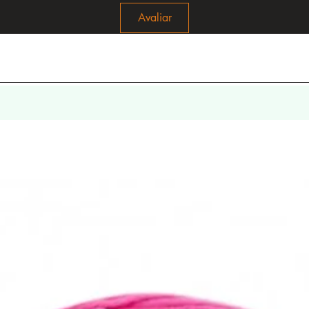
Avaliar