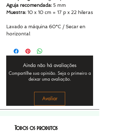
Aguja recomendada:
5 mm
Muestra:
10 x 10 cm = 17 p x 22 hileras
Lavado a máquina 60°C / Secar en
horizontal
Ainda não há avaliações
Compartilhe sua opinião. Seja o primeiro a
deixar uma avaliação.
Avaliar
Todos os produtos