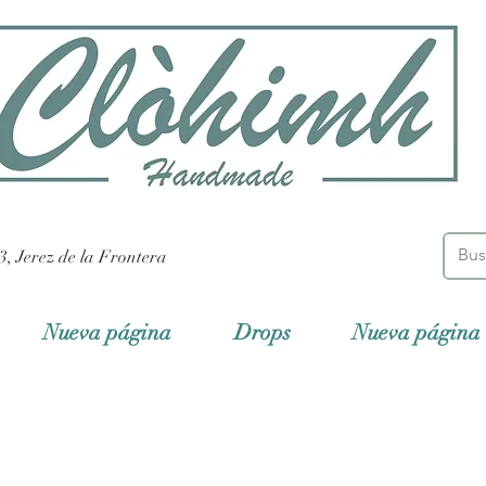
3, Jerez de la Frontera
Nueva página
Drops
Nueva página