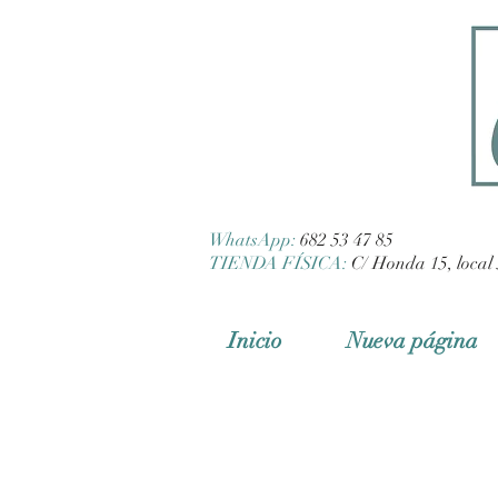
WhatsApp:
682 53 47 85
TIENDA FÍSICA:
C/ Honda 15, local 
Inicio
Nueva página