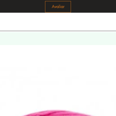
Avaliar