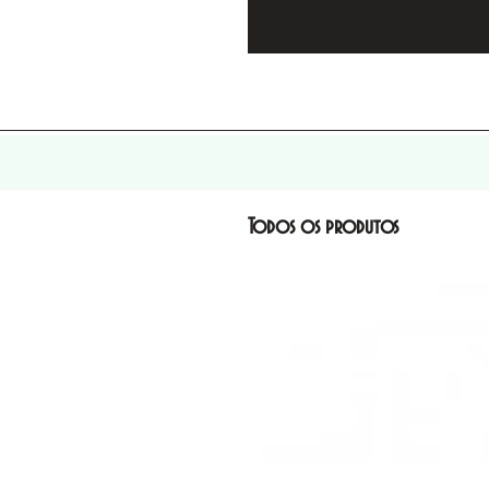
Todos os produtos