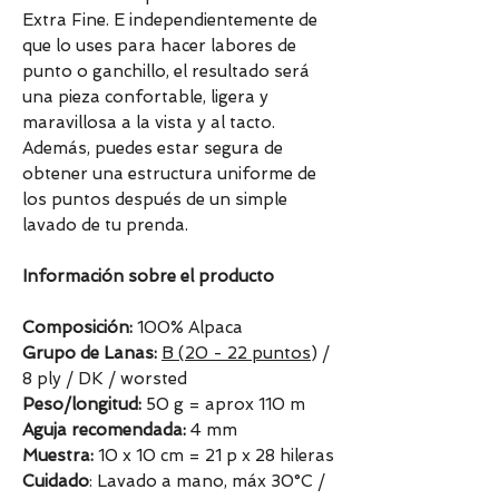
Extra Fine. E independientemente de
que lo uses para hacer labores de
punto o ganchillo, el resultado será
una pieza confortable, ligera y
maravillosa a la vista y al tacto.
Además, puedes estar segura de
obtener una estructura uniforme de
los puntos después de un simple
lavado de tu prenda.
Información sobre el producto
Composición:
100% Alpaca
Grupo de Lanas:
B (20 - 22 puntos
) /
8 ply / DK / worsted
Peso/longitud:
50 g = aprox 110 m
Aguja recomendada:
4 mm
Muestra:
10 x 10 cm = 21 p x 28 hileras
Cuidado
: Lavado a mano, máx 30°C /