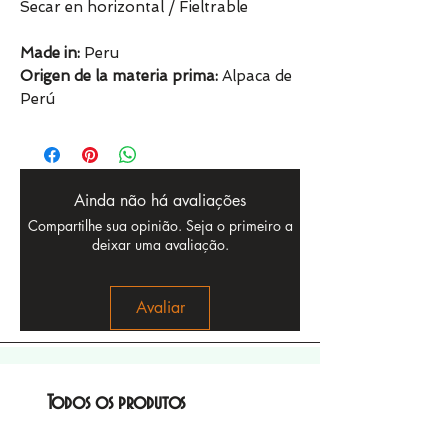
Secar en horizontal / Fieltrable
Made in:
Peru
Origen de la materia prima:
Alpaca de
Perú
Ainda não há avaliações
Compartilhe sua opinião. Seja o primeiro a
deixar uma avaliação.
Avaliar
Todos os produtos