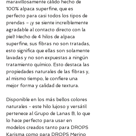
maravillosamente cálido hecho de
100% alpaca superfine, que es
perfecto para casi todos los tipos de
prendas – ¡y se siente increíblemente
agradable al contacto directo con la
piel! Hecho de 4 hilos de alpaca
superfine, sus fibras no son tratadas,
esto significa que ellas son solamente
lavadas y no son expuestas a ningún
tratamiento químico. Esto destaca las
propiedades naturales de las fibras y,
al mismo tiempo, le confiere una
mejor forma y calidad de textura.
Disponible en los más bellos colores
naturales - este hilo lujoso y versátil
pertenece al Grupo de Lanas B, lo que
lo hace perfecto para usar en
modelos creados tanto para DROPS
Karisma como para DROPS Merino