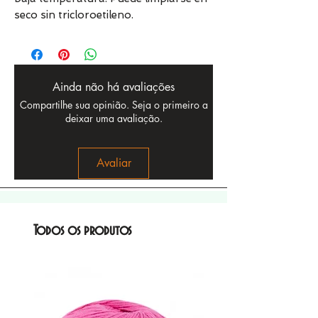
seco sin tricloroetileno.
Ainda não há avaliações
Compartilhe sua opinião. Seja o primeiro a
deixar uma avaliação.
Avaliar
Todos os produtos