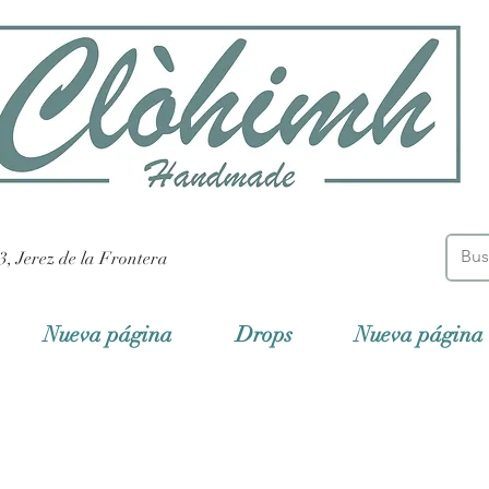
3, Jerez de la Frontera
Nueva página
Drops
Nueva página