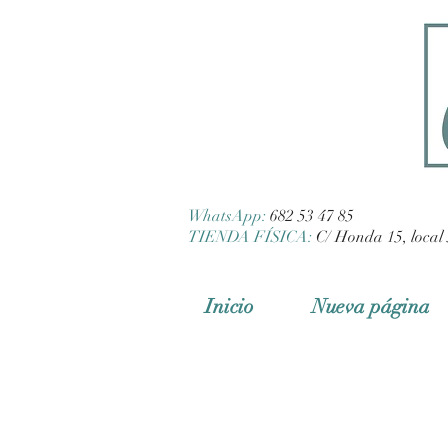
WhatsApp:
682 53 47 85
TIENDA FÍSICA:
C/ Honda 15, local 
Inicio
Nueva página