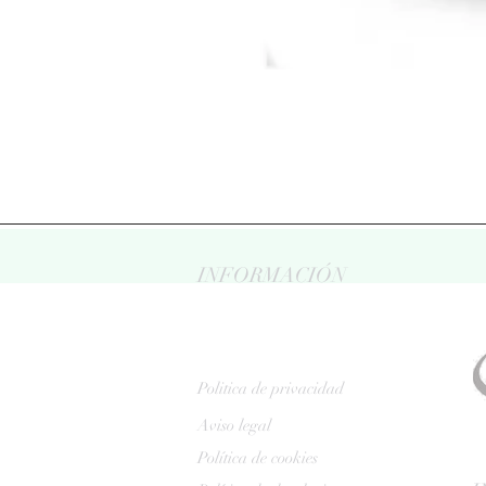
INFORMACIÓN
Politica de privacidad
Aviso legal
Política de cookies