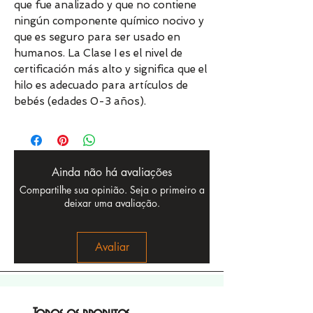
que fue analizado y que no contiene
ningún componente químico nocivo y
que es seguro para ser usado en
humanos. La Clase I es el nivel de
certificación más alto y significa que el
hilo es adecuado para artículos de
bebés (edades 0-3 años).
Ainda não há avaliações
Compartilhe sua opinião. Seja o primeiro a
deixar uma avaliação.
Avaliar