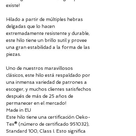
existe!
Hilado a partir de múltiples hebras
delgadas que lo hacen
extremadamente resistente y durable,
este hilo tiene un brillo sutil y provee
una gran estabilidad a la forma de las
piezas.
Uno de nuestros maravillosos
clásicos, este hilo está respaldado por
una inmensa variedad de patrones a
escoger, y muchos clientes satisfechos
después de más de 25 años de
permanecer en el mercado!
Made in EU
Este hilo tiene una certificación Oeko-
Tex® (número de certificado 951032),
Standard 100, Class I. Esto significa