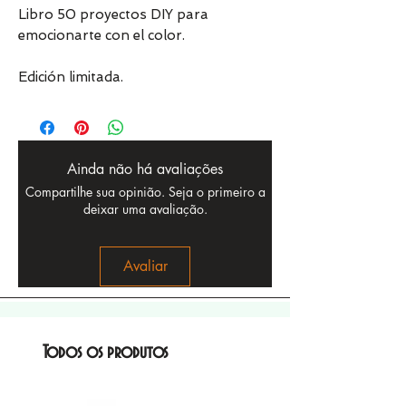
Libro 50 proyectos DIY para
emocionarte con el color.
Edición limitada.
Ainda não há avaliações
Compartilhe sua opinião. Seja o primeiro a
deixar uma avaliação.
Avaliar
Todos os produtos