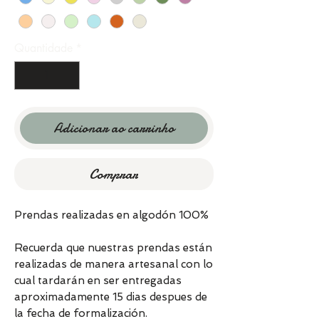
Quantidade
*
Adicionar ao carrinho
Comprar
Prendas realizadas en algodón 100%
Recuerda que nuestras prendas están
realizadas de manera artesanal con lo
cual tardarán en ser entregadas
aproximadamente 15 dias despues de
la fecha de formalización.