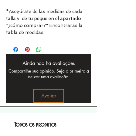
*Asegúrate de las medidas de cada
talla y de tu peque en el apartado
"¿cómo comprar?" Encontrarás la
tabla de medidas.
Ainda não há avaliações
Compartilhe sua opinião. Seja o primeiro a
deixar uma avaliação.
Avaliar
Todos os produtos