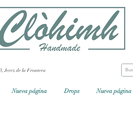
3, Jerez de la Frontera
Nueva página
Drops
Nueva página