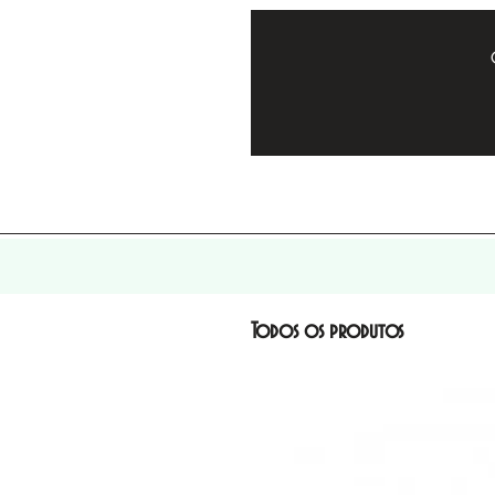
Todos os produtos