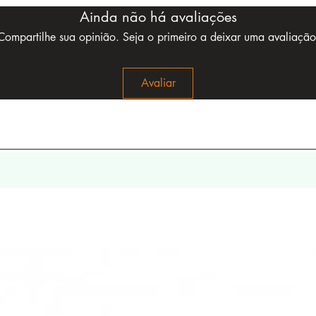
Ainda não há avaliações
Compartilhe sua opinião. Seja o primeiro a deixar uma avaliação
Avaliar