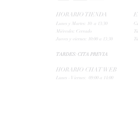
HORARIO TIENDA
E
Lunes y Martes: 10: a 13:30
G
Miércoles: Cerrado
Tu
Jueves y viernes: 10:00 a 13:30
Tu
TARDES: CITA PREVIA
HORARIO CHAT WEB
Lunes - Viernes: 09:00 a 14:00