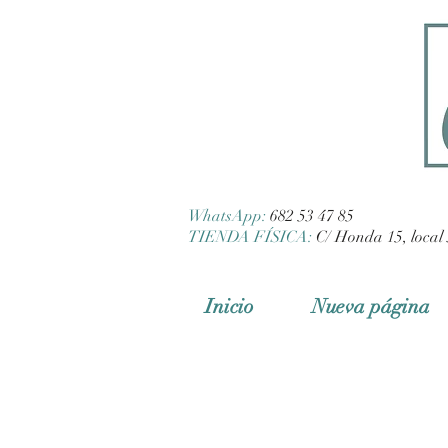
WhatsApp:
682 53 47 85
TIENDA FÍSICA:
C/ Honda 15, local 
Inicio
Nueva página