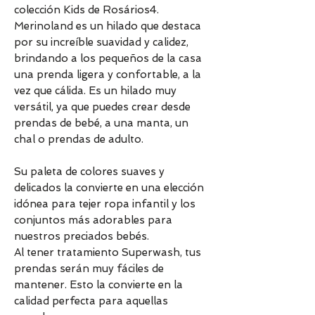
colección Kids de Rosários4.
Merinoland es un hilado que destaca
por su increíble suavidad y calidez,
brindando a los pequeños de la casa
una prenda ligera y confortable, a la
vez que cálida. Es un hilado muy
versátil, ya que puedes crear desde
prendas de bebé, a una manta, un
chal o prendas de adulto.
Su paleta de colores suaves y
delicados la convierte en una elección
idónea para tejer ropa infantil y los
conjuntos más adorables para
nuestros preciados bebés.
Al tener tratamiento Superwash, tus
prendas serán muy fáciles de
mantener. Esto la convierte en la
calidad perfecta para aquellas