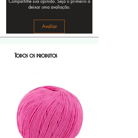
Compartilhe sua opinião. Seja o primeiro a
deixar uma avaliação.
Avaliar
Todos os produtos