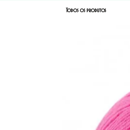
Todos os produtos