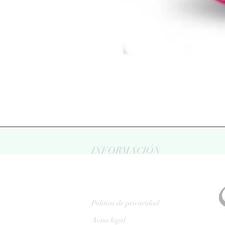
INFORMACIÓN
Politica de privacidad
Aviso legal