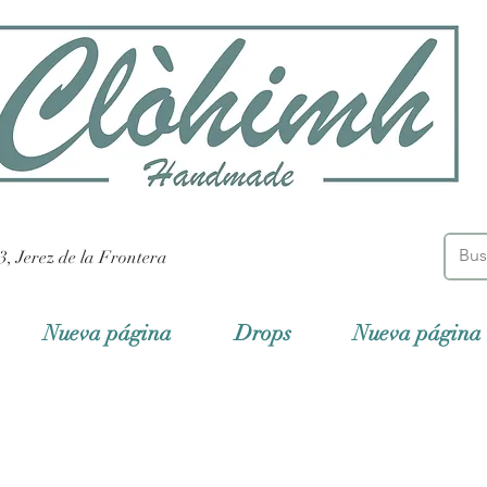
3, Jerez de la Frontera
Nueva página
Drops
Nueva página