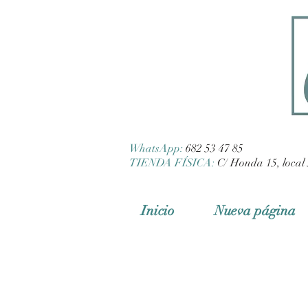
WhatsApp:
682 53 47 85
TIENDA FÍSICA:
C/ Honda 15, local 
Inicio
Nueva página