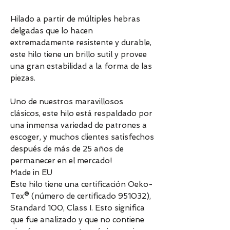
Hilado a partir de múltiples hebras
delgadas que lo hacen
extremadamente resistente y durable,
este hilo tiene un brillo sutil y provee
una gran estabilidad a la forma de las
piezas.
Uno de nuestros maravillosos
clásicos, este hilo está respaldado por
una inmensa variedad de patrones a
escoger, y muchos clientes satisfechos
después de más de 25 años de
permanecer en el mercado!
Made in EU
Este hilo tiene una certificación Oeko-
Tex® (número de certificado 951032),
Standard 100, Class I. Esto significa
que fue analizado y que no contiene