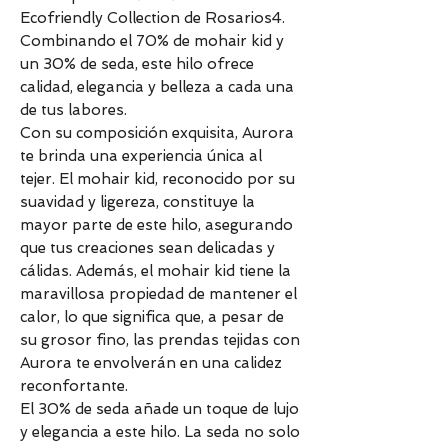
Ecofriendly Collection de Rosarios4.
Combinando el 70% de mohair kid y
un 30% de seda, este hilo ofrece
calidad, elegancia y belleza a cada una
de tus labores.
Con su composición exquisita, Aurora
te brinda una experiencia única al
tejer. El mohair kid, reconocido por su
suavidad y ligereza, constituye la
mayor parte de este hilo, asegurando
que tus creaciones sean delicadas y
cálidas. Además, el mohair kid tiene la
maravillosa propiedad de mantener el
calor, lo que significa que, a pesar de
su grosor fino, las prendas tejidas con
Aurora te envolverán en una calidez
reconfortante.
El 30% de seda añade un toque de lujo
y elegancia a este hilo. La seda no solo