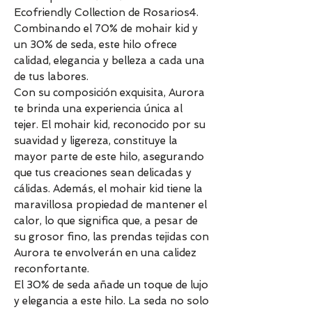
Ecofriendly Collection de Rosarios4.
Combinando el 70% de mohair kid y
un 30% de seda, este hilo ofrece
calidad, elegancia y belleza a cada una
de tus labores.
Con su composición exquisita, Aurora
te brinda una experiencia única al
tejer. El mohair kid, reconocido por su
suavidad y ligereza, constituye la
mayor parte de este hilo, asegurando
que tus creaciones sean delicadas y
cálidas. Además, el mohair kid tiene la
maravillosa propiedad de mantener el
calor, lo que significa que, a pesar de
su grosor fino, las prendas tejidas con
Aurora te envolverán en una calidez
reconfortante.
El 30% de seda añade un toque de lujo
y elegancia a este hilo. La seda no solo