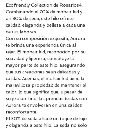
Ecofriendly Collection de Rosarios4.
Combinando el 70% de mohair kid y
un 30% de seda, este hilo ofrece
calidad, elegancia y belleza a cada una
de tus labores.
Con su composición exquisita, Aurora
te brinda una experiencia única al
tejer. El mohair kid, reconocido por su
suavidad y ligereza, constituye la
mayor parte de este hilo, asegurando
que tus creaciones sean delicadas y
cálidas. Además, el mohair kid tiene la
maravillosa propiedad de mantener el
calor, lo que significa que, a pesar de
su grosor fino, las prendas tejidas con
Aurora te envolverán en una calidez
reconfortante.
El 30% de seda añade un toque de lujo
y elegancia a este hilo. La seda no solo