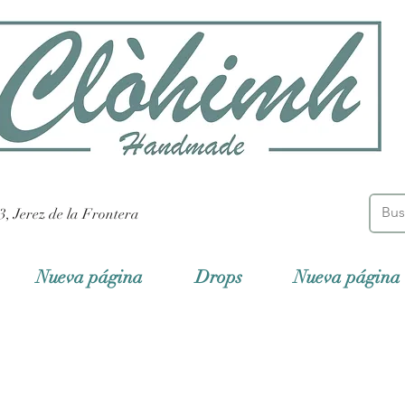
3, Jerez de la Frontera
Nueva página
Drops
Nueva página