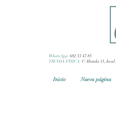
WhatsApp:
682 53 47 85
TIENDA FÍSICA:
C/ Honda 15, local 
Inicio
Nueva página