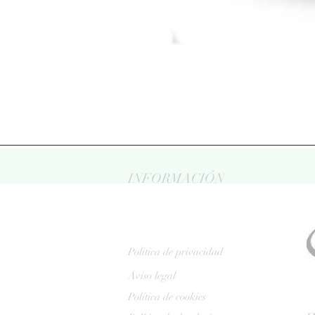
INFORMACIÓN
Politica de privacidad
Aviso legal
Política de cookies