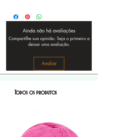
Ainda não há avaliações
Compartilhe sua opinião. Seja o primeiro a
deixar uma avaliação.
Avaliar
Todos os produtos