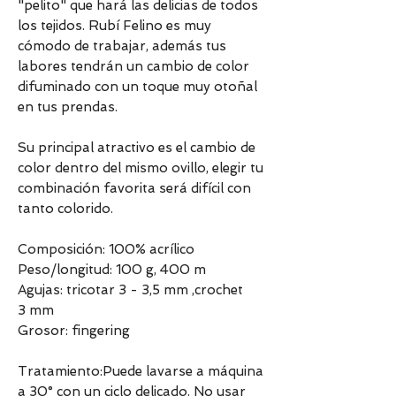
"pelito" que hará las delicias de todos
los tejidos. Rubí Felino es muy
cómodo de trabajar, además tus
labores tendrán un cambio de color
difuminado con un toque muy otoñal
en tus prendas.
Su principal atractivo es el cambio de
color dentro del mismo ovillo, elegir tu
combinación favorita será difícil con
tanto colorido.
Composición: 100% acrílico
Peso/longitud: 100 g, 400 m
Agujas: tricotar 3 - 3,5 mm ,crochet
3 mm
Grosor: fingering
Tratamiento:Puede lavarse a máquina
a 30° con un ciclo delicado. No usar