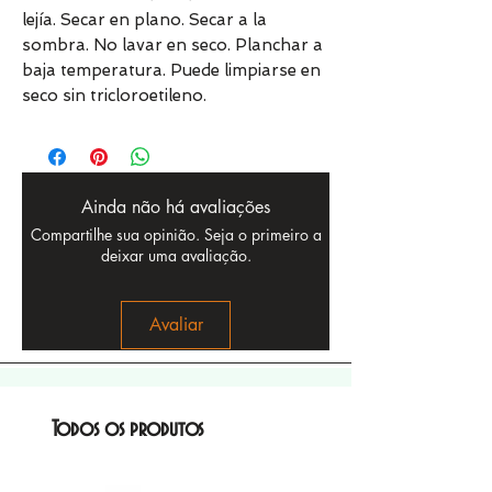
lejía. Secar en plano. Secar a la
sombra. No lavar en seco. Planchar a
baja temperatura. Puede limpiarse en
seco sin tricloroetileno.
Ainda não há avaliações
Compartilhe sua opinião. Seja o primeiro a
deixar uma avaliação.
Avaliar
Todos os produtos