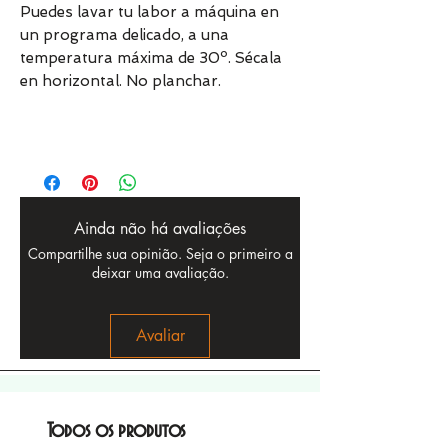
Puedes lavar tu labor a máquina en
un programa delicado, a una
temperatura máxima de 30º. Sécala
en horizontal. No planchar.
Ainda não há avaliações
Compartilhe sua opinião. Seja o primeiro a
deixar uma avaliação.
Avaliar
Todos os produtos