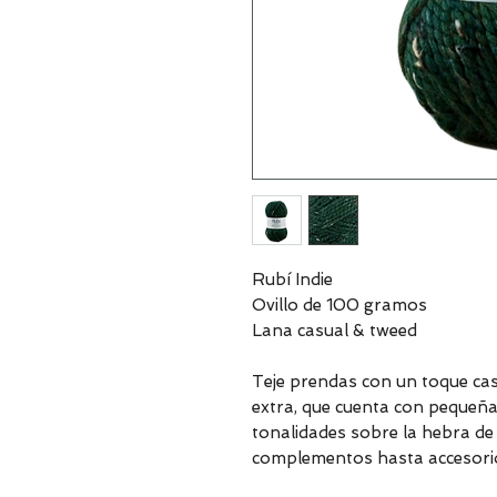
Rubí Indie
Ovillo de 100 gramos
Lana casual & tweed
Teje prendas con un toque cas
extra, que cuenta con pequeña
tonalidades sobre la hebra de
complementos hasta accesorio