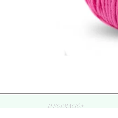
INFORMACIÓN