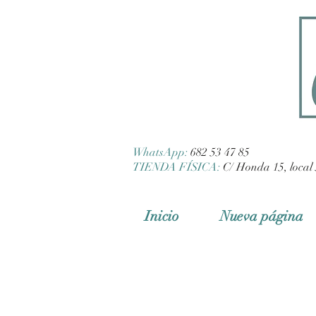
WhatsApp:
682 53 47 85
TIENDA FÍSICA:
C/ Honda 15, local 
Inicio
Nueva página