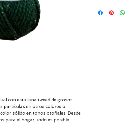
ual con esta lana tweed de grosor
s partículas en otros colores o
 color sólido en tonos otoñales. Desde
s para el hogar, todo es posible.