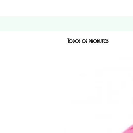
Todos os produtos