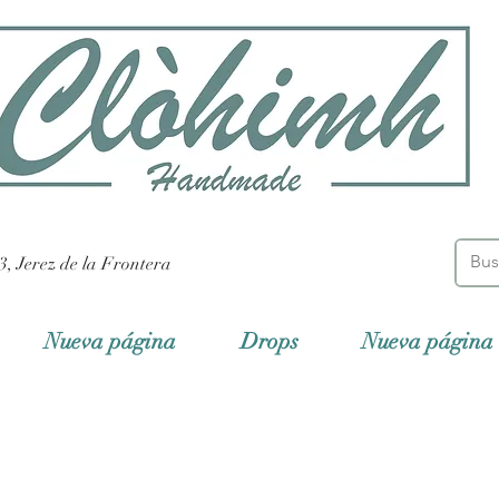
3, Jerez de la Frontera
Nueva página
Drops
Nueva página